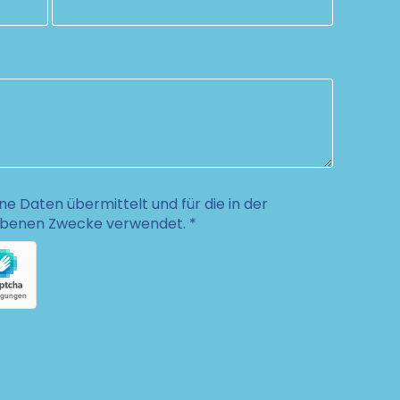
 Daten übermittelt und für die in der
ebenen Zwecke verwendet. *